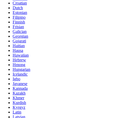
Croatian
Dutch
Estonian
Filipino
Finnish
Frisian
Galician
Georgian
Gujarati
Haitian
Hausa
Hawaiian
Hebrew
Hmong
Hungarian
Icelandic
Igbo
Javanese
Kannada
Kazakh
Khmer
Kurdish
Kyrgyz
Latin
Latvian